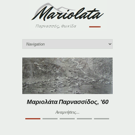
Μαριολάτα Παρνασσίδος, '60
Αναμνήσεις...