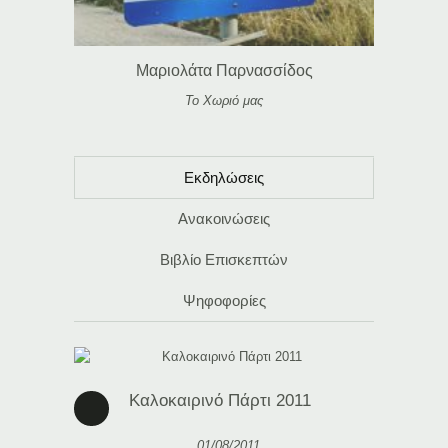
Μαριολάτα Παρνασσίδος
Το Χωριό μας
Εκδηλώσεις
Ανακοινώσεις
Βιβλίο Επισκεπτών
Ψηφοφορίες
Καλοκαιρινό Πάρτι 2011
01/08/2011