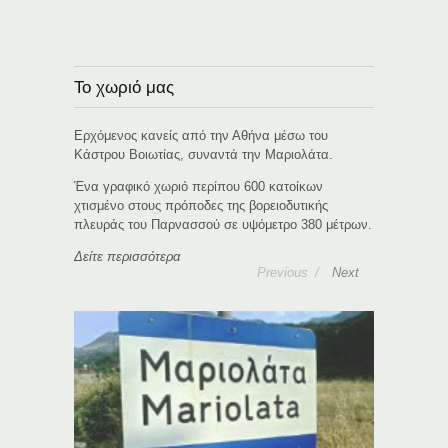
Το χωριό μας
Ερχόμενος κανείς από την Αθήνα μέσω του
Κάστρου Βοιωτίας, συναντά την Μαριολάτα.
Ένα γραφικό χωριό περίπου 600 κατοίκων
χτισμένο στους πρόποδες της βορειοδυτικής
πλευράς του Παρνασσού σε υψόμετρο 380 μέτρων.
Δείτε περισσότερα
Previous
Next