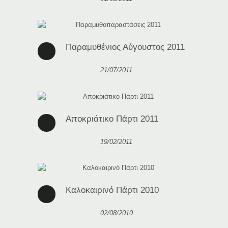
Παραμυθένιος Αύγουστος 2011
21/07/2011
Αποκριάτικο Πάρτι 2011
19/02/2011
Καλοκαιρινό Πάρτι 2010
02/08/2010